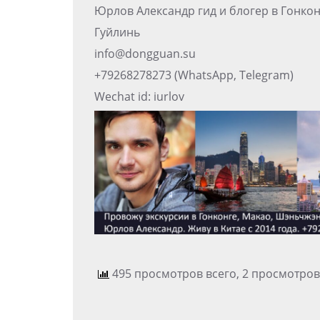
Юрлов Александр гид и блогер в Гонко
Гуйлинь
info@dongguan.su
+79268278273 (WhatsApp, Telegram)
Wechat id: iurlov
495 просмотров всего, 2 просмотров